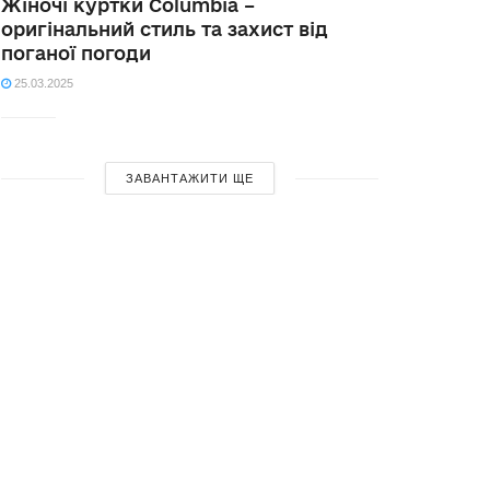
Жіночі куртки Columbia –
оригінальний стиль та захист від
поганої погоди
25.03.2025
ЗАВАНТАЖИТИ ЩЕ