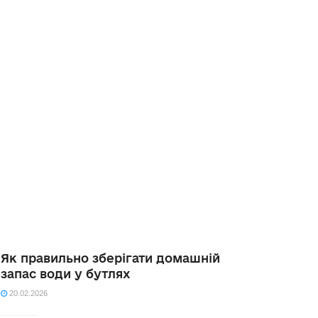
Як правильно зберігати домашній
запас води у бутлях
20.02.2026