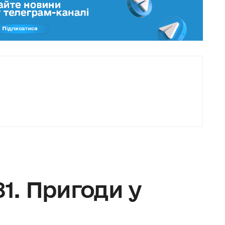
81. Пригоди у