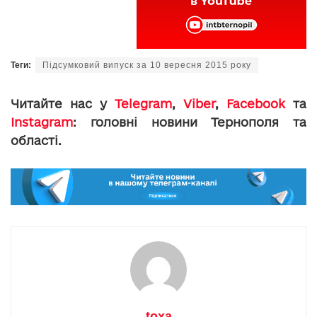
Теги:
Підсумковий випуск за 10 вересня 2015 року
Читайте нас у
Telegram
,
Viber
,
Facebook
та
Instagram
: головні новини Тернополя та
області.
toxa