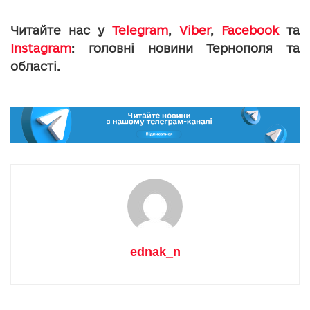
Читайте нас у
Telegram
,
Viber
,
Facebook
та
Instagram
: головні новини Тернополя та
області.
ednak_n