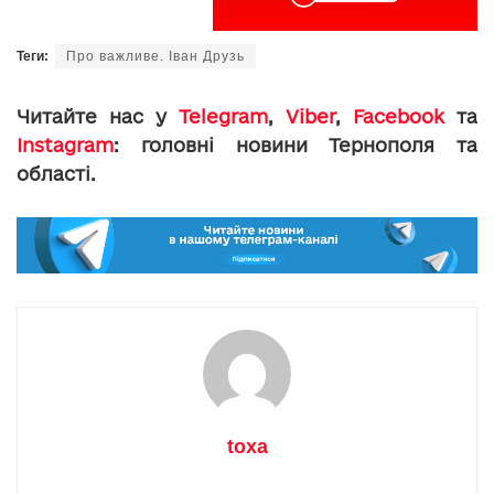
Теги:
Про важливе. Іван Друзь
Читайте нас у
Telegram
,
Viber
,
Facebook
та
Instagram
: головні новини Тернополя та
області.
toxa