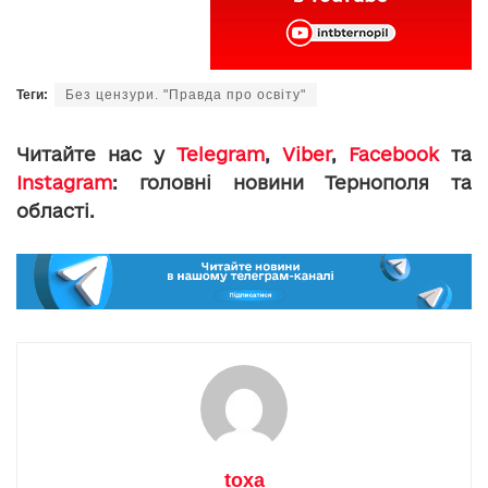
Теги:
Без цензури. "Правда про освіту"
Читайте нас у
Telegram
,
Viber
,
Facebook
та
Instagram
: головні новини Тернополя та
області.
toxa