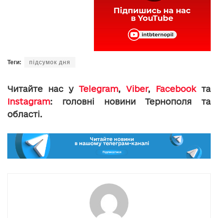
Теги:
підсумок дня
Читайте нас у
Telegram
,
Viber
,
Facebook
та
Instagram
: головні новини Тернополя та
області.