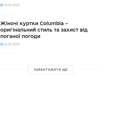
29.04.2025
Жіночі куртки Columbia –
оригінальний стиль та захист від
поганої погоди
25.03.2025
ЗАВАНТАЖИТИ ЩЕ