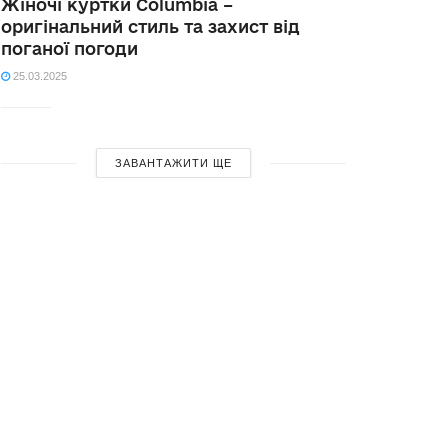
Жіночі куртки Columbia –
оригінальний стиль та захист від
поганої погоди
25.03.2025
ЗАВАНТАЖИТИ ЩЕ