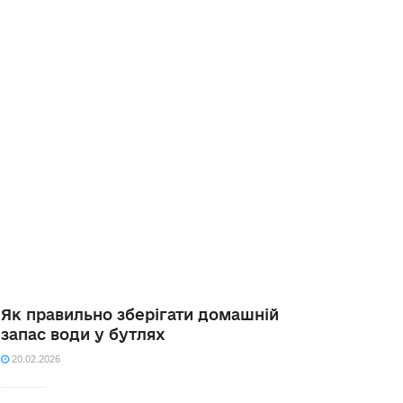
Як правильно зберігати домашній
запас води у бутлях
20.02.2026