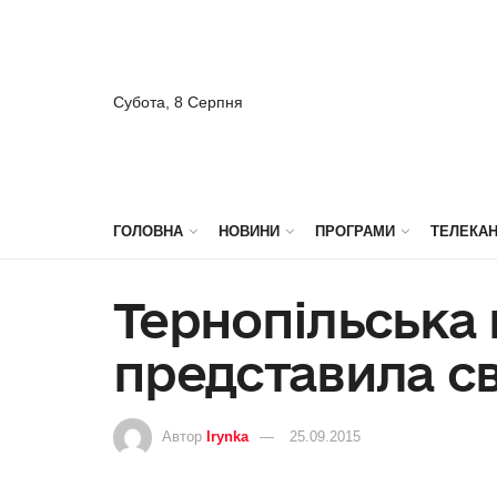
Субота, 8 Серпня
ГОЛОВНА
НОВИНИ
ПРОГРАМИ
ТЕЛЕКА
Тернопільська
представила св
Автор
Irynka
25.09.2015