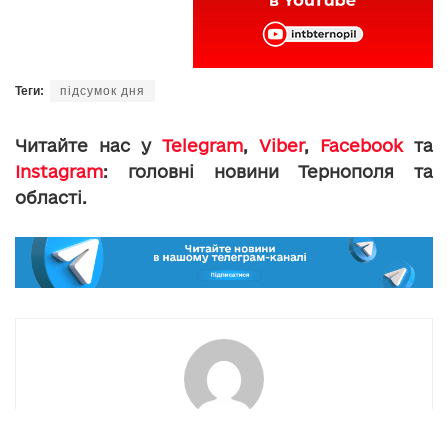
Теги:
підсумок дня
Читайте нас у
Telegram
,
Viber
,
Facebook
та
Instagram
: головні новини Тернополя та
області.
toxa