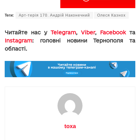
Теги:
Арт-терія 170. Андрій Наконечний
Олеся Казнох
Читайте нас у
Telegram
,
Viber
,
Facebook
та
Instagram
: головні новини Тернополя та
області.
toxa