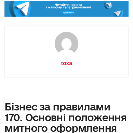
toxa
Бізнес за правилами
170. Основні положення
митного оформлення