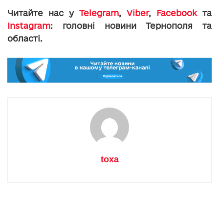
Читайте нас у
Telegram
,
Viber
,
Facebook
та
Instagram
: головні новини Тернополя та
області.
toxa