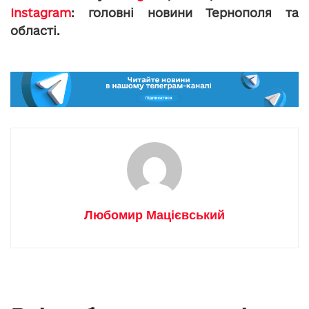
Instagram
: головні новини Тернополя та
області.
Любомир Мацієвський