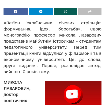
«Леґіон Українських січових стрільців:
формування, ідея, боротьба». Свою
монографію професор Микола Лазарович
представив майбутнім історикам – студентам
педагогічного університету. Перед тим
презентації книги відбулися у філармонії та в
економічному університеті. Це, до слова,
друге видання. Перше, розповідає автор,
вийшло 10 років тому.
МИКОЛА
ЛАЗАРОВИЧ,
доктор
політичних