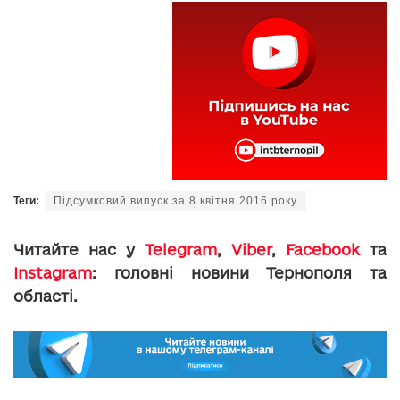
Теги:
Підсумковий випуск за 8 квітня 2016 року
Читайте нас у
Telegram
,
Viber
,
Facebook
та
Instagram
: головні новини Тернополя та
області.