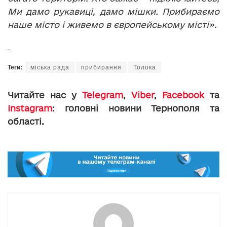
Ми дамо рукавиці, дамо мішки. Прибираємо
наше місто і живемо в європейському місті».
Теги:
міська рада
прибирання
Толока
Читайте нас у
Telegram
,
Viber
,
Facebook
та
Instagram
: головні новини Тернополя та
області.