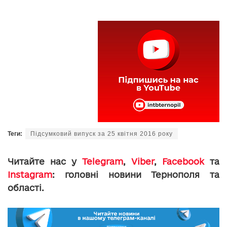
Теги:
Підсумковий випуск за 25 квітня 2016 року
Читайте нас у
Telegram
,
Viber
,
Facebook
та
Instagram
: головні новини Тернополя та
області.