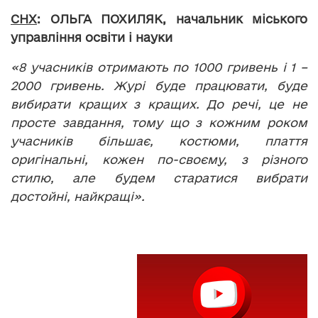
СНХ
:
ОЛЬГА ПОХИЛЯК,
начальник міського
управління освіти і науки
«8 учасників отримають по 1000 гривень і 1 –
2000 гривень. Журі буде працювати, буде
вибирати кращих з кращих. До речі, це не
просте завдання, тому що з кожним роком
учасників більшає, костюми, плаття
оригінальні, кожен по-своєму, з різного
стилю, але будем старатися вибрати
достойні, найкращі».