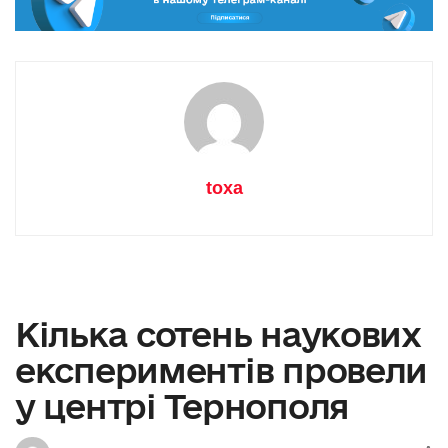
toxa
Кілька сотень наукових
експериментів провели
у центрі Тернополя