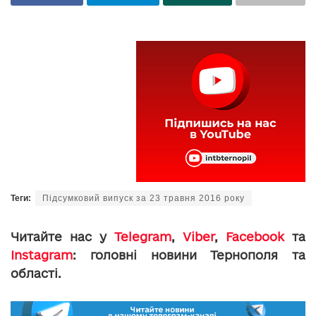
Теги:
Підсумковий випуск за 23 травня 2016 року
Читайте нас у
Telegram
,
Viber
,
Facebook
та
Instagram
: головні новини Тернополя та
області.