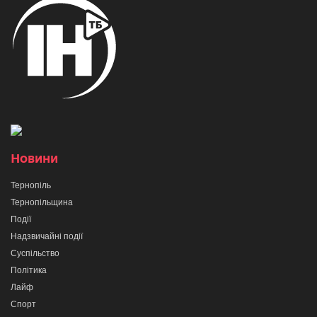
Новини
Тернопіль
Тернопільщина
Події
Надзвичайні події
Суспільство
Політика
Лайф
Спорт