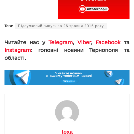
Теги:
Підсумковий випуск за 26 травня 2016 року
Читайте нас у
Telegram
,
Viber
,
Facebook
та
Instagram
: головні новини Тернополя та
області.
toxa