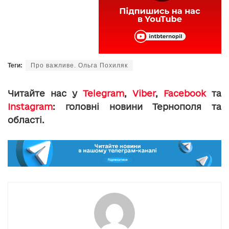
Теги:
Про важливе. Ольга Похиляк
Читайте нас у
Telegram
,
Viber
,
Facebook
та
Instagram
: головні новини Тернополя та
області.