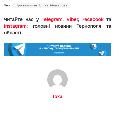
Теги:
Про важливе. Еліна Абакарова
Читайте нас у
Telegram
,
Viber
,
Facebook
та
Instagram
: головні новини Тернополя та
області.
toxa