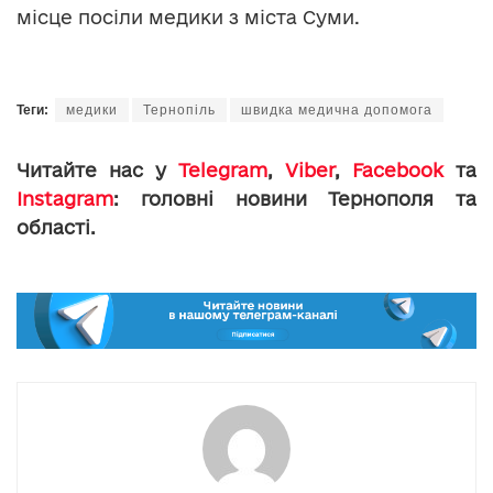
місце посіли медики з міста Суми.
Теги:
медики
Тернопіль
швидка медична допомога
Читайте нас у
Telegram
,
Viber
,
Facebook
та
Instagram
: головні новини Тернополя та
області.