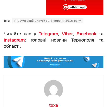
Теги:
Підсумковий випуск за 8 червня 2016 року
Читайте нас у
Telegram
,
Viber
,
Facebook
та
Instagram
: головні новини Тернополя та
області.
toxa