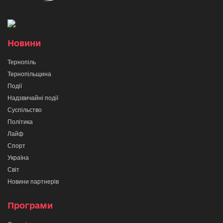
Новини
Тернопіль
Тернопільщина
Події
Надзвичайні події
Суспільство
Політика
Лайф
Спорт
Україна
Світ
Новини партнерів
Програми