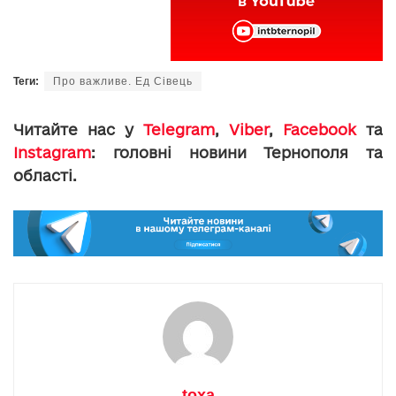
Теги:
Про важливе. Ед Сівець
Читайте нас у
Telegram
,
Viber
,
Facebook
та
Instagram
: головні новини Тернополя та
області.
toxa