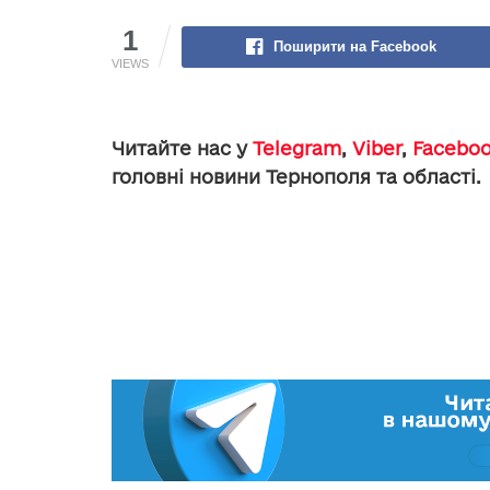
1
Поширити на Facebook
VIEWS
Читайте нас у
Telegram
,
Viber
,
Facebo
головні новини Тернополя та області.