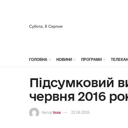
Субота, 8 Серпня
ГОЛОВНА
НОВИНИ
ПРОГРАМИ
ТЕЛЕКА
Підсумковий ви
червня 2016 ро
Автор
toxa
22.06.2016