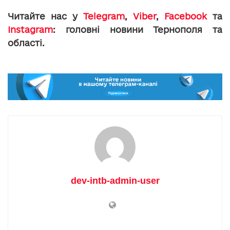
Читайте нас у
Telegram
,
Viber
,
Facebook
та
Instagram
: головні новини Тернополя та
області.
dev-intb-admin-user