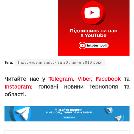
Теги:
Підсумковий випуск за 20 липня 2016 року
Читайте нас у
Telegram
,
Viber
,
Facebook
та
Instagram
: головні новини Тернополя та
області.