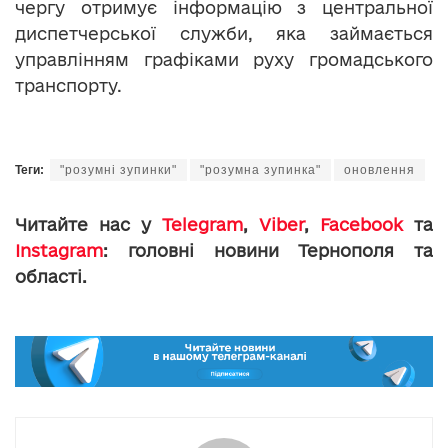
чергу отримує інформацію з центральної
диспетчерської служби, яка займається
управлінням графіками руху громадського
транспорту.
Теги:
"розумні зупинки"
"розумна зупинка"
оновлення
Читайте нас у
Telegram
,
Viber
,
Facebook
та
Instagram
: головні новини Тернополя та
області.