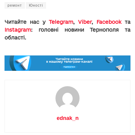
ремонт
Юності
Читайте нас у
Telegram
,
Viber
,
Facebook
та
Instagram
: головні новини Тернополя та
області.
ednak_n