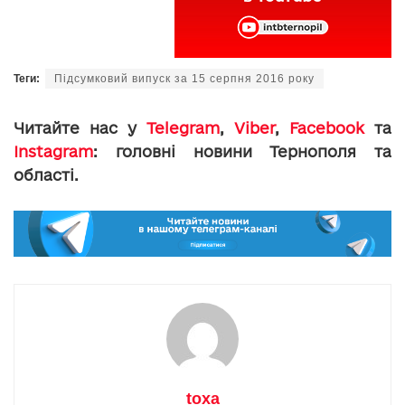
Теги:
Підсумковий випуск за 15 серпня 2016 року
Читайте нас у
Telegram
,
Viber
,
Facebook
та
Instagram
: головні новини Тернополя та
області.
toxa