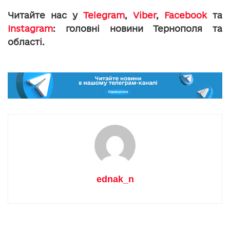
Читайте нас у
Telegram
,
Viber
,
Facebook
та
Instagram
: головні новини Тернополя та
області.
ednak_n