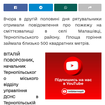
Вчора в другій половині дня рятувальники
отримали повідомлення про пожежу на
сміттєзвалищі в селі Малашівці,
Тернопільського району. Площа горіння
займала близько 500 квадратних метрів.
ВІТАЛІЙ
ПОВОРОЗНИК,
начальник
Тернопільськог
о міського
відділу
управління
ДСНС в
Тернопільській