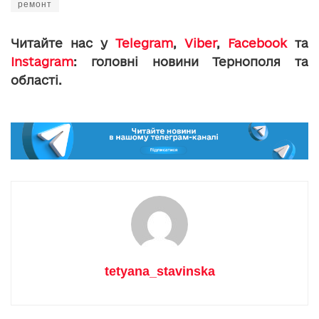
ремонт
Читайте нас у
Telegram
,
Viber
,
Facebook
та
Instagram
: головні новини Тернополя та
області.
tetyana_stavinska