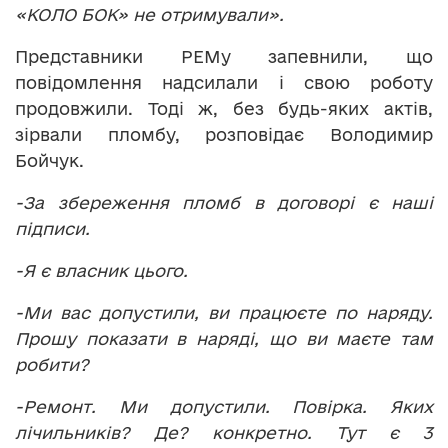
«КОЛО БОК» не отримували».
Представники РЕМу запевнили, що
повідомлення надсилали і свою роботу
продовжили. Тоді ж, без будь-яких актів,
зірвали пломбу, розповідає Володимир
Бойчук.
-За збереження пломб в договорі є наші
підписи.
-Я є власник цього.
-Ми вас допустили, ви працюєте по наряду.
Прошу показати в наряді, що ви маєте там
робити?
-Ремонт. Ми допустили. Повірка. Яких
лічильників? Де? конкретно. Тут є 3