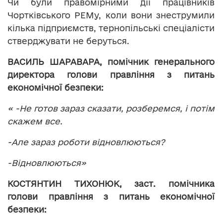
Чи були правомірними дії працівників
Чортківського РЕМу, коли вони знеструмили
кілька підприємств, тернопільські спеціалісти
стверджувати не беруться.
ВАСИЛЬ ШАРАВАРА, помічник генерального
директора голови правління з питань
економічної безпеки:
« -Не готов зараз сказати, розберемся, і потім
скажем все.
-Але зараз роботи відновлюються?
-Відновлюються»
КОСТЯНТИН ТИХОНЮК, заст. помічника
голови правління з питань економічної
безпеки: