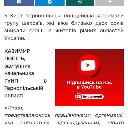
У Києві тернопільські поліцейські затримали
групу шахраїв, які вже близько двох років
збирали гроші із жителів різних областей
України.
КАЗИМИР
ПОПІЛЬ,
заступник
начальника
ГУНП в
Тернопільській
області
«Люди,
представляючись працівниками організації,
яка займається відшкодуванням, нібито