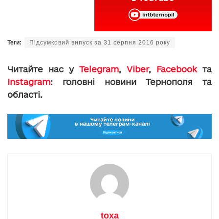
Теги:
Підсумковий випуск за 31 серпня 2016 року
Читайте нас у
Telegram
,
Viber
,
Facebook
та
Instagram
: головні новини Тернополя та
області.
toxa