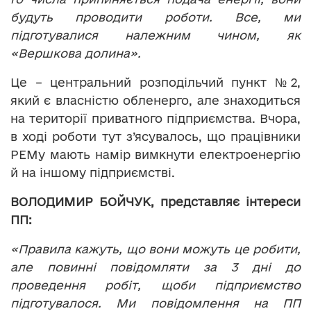
будуть проводити роботи. Все, ми
підготувалися належним чином, як
«Вершкова долина».
Це – центральний розподільчий пункт №2,
який є власністю обленерго, але знаходиться
на території приватного підприємства. Вчора,
в ході роботи тут з’ясувалось, що працівники
РЕМу мають намір вимкнути електроенергію
й на іншому підприємстві.
ВОЛОДИМИР БОЙЧУК, представляє інтереси
ПП:
«Правила кажуть, що вони можуть це робити,
але повинні повідомляти за 3 дні до
проведення робіт, щоби підприємство
підготувалося. Ми повідомлення на ПП