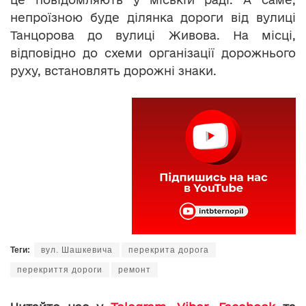
непроїзною буде ділянка дороги від вулиці
Танцорова до вулиці Живова. На місці,
відповідно до схеми організації дорожнього
руху, встановлять дорожні знаки.
Теги:
вул. Шашкевича
перекрита дорога
перекриття дороги
ремонт