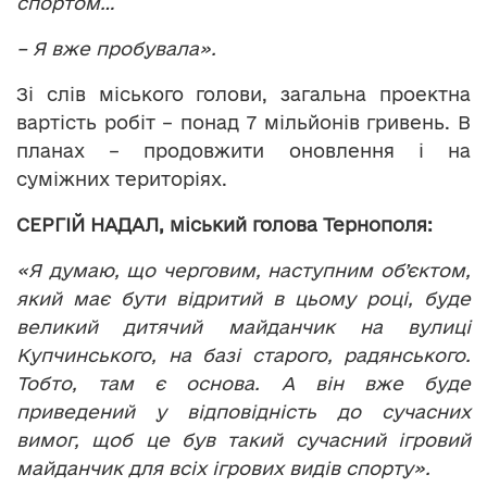
спортом…
– Я вже пробувала».
Зі слів міського голови, загальна проектна
вартість робіт – понад 7 мільйонів гривень. В
планах – продовжити оновлення і на
суміжних територіях.
СЕРГІЙ НАДАЛ, міський голова Тернополя:
«Я думаю, що черговим, наступним об’єктом,
який має бути відритий в цьому році, буде
великий дитячий майданчик на вулиці
Купчинського, на базі старого, радянського.
Тобто, там є основа. А він вже буде
приведений у відповідність до сучасних
вимог, щоб це був такий сучасний ігровий
майданчик для всіх ігрових видів спорту».