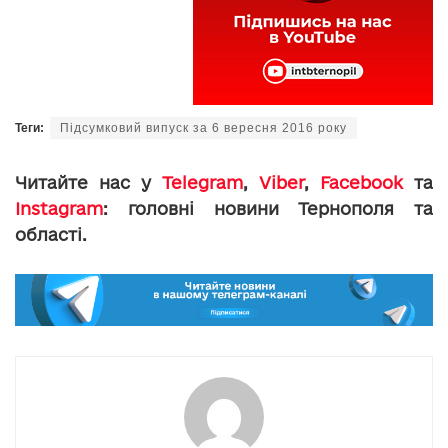
Теги:
Підсумковий випуск за 6 вересня 2016 року
Читайте нас у
Telegram
,
Viber
,
Facebook
та
Instagram
: головні новини Тернополя та
області.