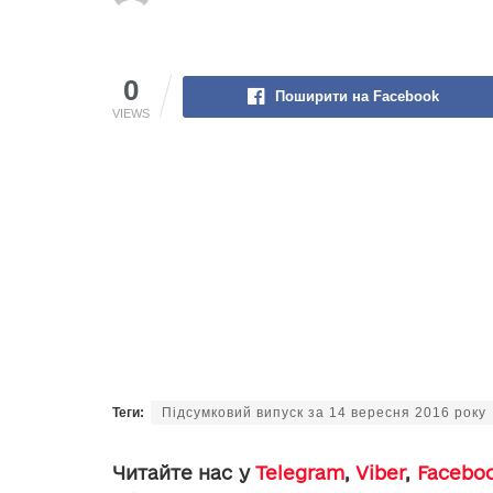
0
Поширити на Facebook
VIEWS
Теги:
Підсумковий випуск за 14 вересня 2016 року
Читайте нас у
Telegram
,
Viber
,
Facebo