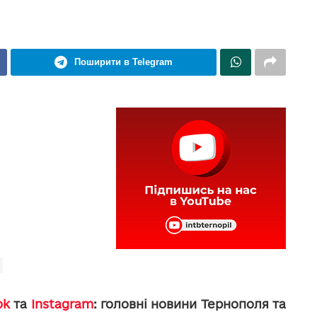
Поширити в Telegram
ok
та
Instagram
: головні новини Тернополя та