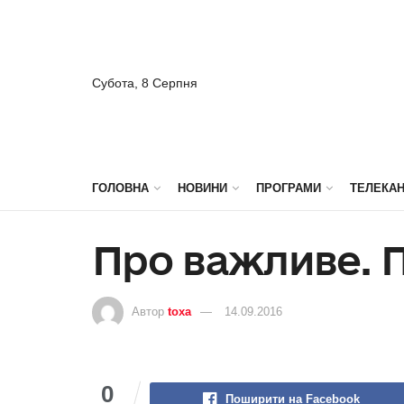
Субота, 8 Серпня
ГОЛОВНА
НОВИНИ
ПРОГРАМИ
ТЕЛЕКА
Про важливе. 
Автор
toxa
14.09.2016
0
Поширити на Facebook