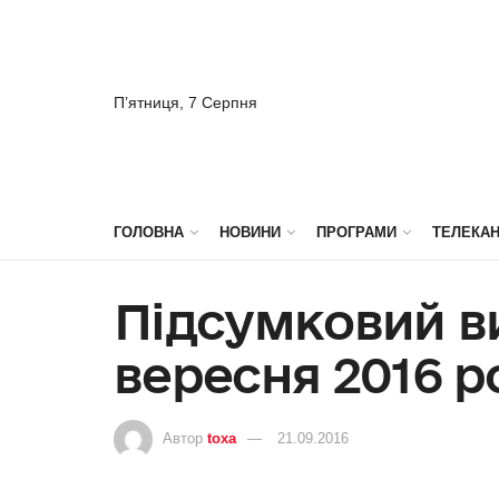
П’ятниця, 7 Серпня
ГОЛОВНА
НОВИНИ
ПРОГРАМИ
ТЕЛЕКА
Підсумковий ви
вересня 2016 р
Автор
toxa
21.09.2016