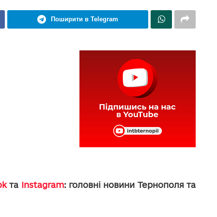
Поширити в Telegram
ok
та
Instagram
: головні новини Тернополя та