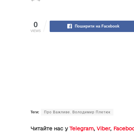
0
Поширити на Facebook
VIEWS
Теги:
Про Важливе. Володимир Плетюк
Читайте нас у
Telegram
,
Viber
,
Facebo