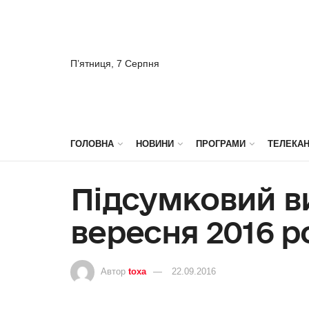
П’ятниця, 7 Серпня
ГОЛОВНА
НОВИНИ
ПРОГРАМИ
ТЕЛЕКА
Підсумковий ви
вересня 2016 р
Автор
toxa
22.09.2016