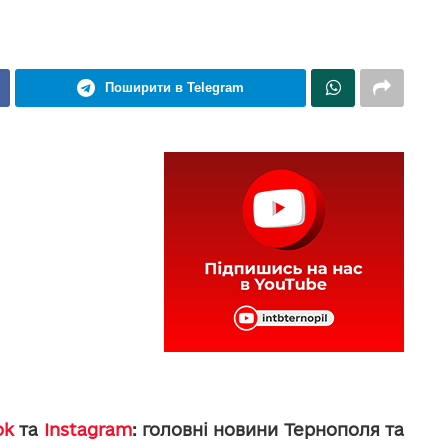
Поширити в Telegram
ok
та
Instagram
: головні новини Тернополя та