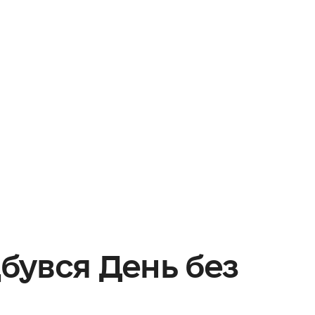
дбувся День без