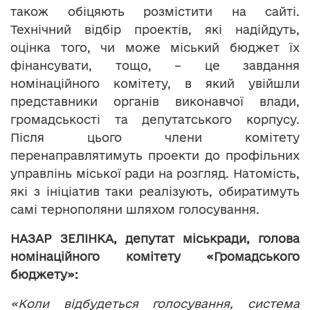
також обіцяють розмістити на сайті.
Технічний відбір проектів, які надійдуть,
оцінка того, чи може міський бюджет їх
фінансувати, тощо, – це завдання
номінаційного комітету, в який увійшли
представники органів виконавчої влади,
громадськості та депутатського корпусу.
Після цього члени комітету
перенаправлятимуть проекти до профільних
управлінь міської ради на розгляд. Натомість,
які з ініціатив таки реалізують, обиратимуть
самі тернополяни шляхом голосування.
НАЗАР ЗЕЛІНКА, депутат міськради, голова
номінаційного комітету «Громадського
бюджету»:
«Коли відбудеться голосування, система