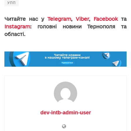
УПП
Читайте нас у
Telegram
,
Viber
,
Facebook
та
Instagram
: головні новини Тернополя та
області.
dev-intb-admin-user