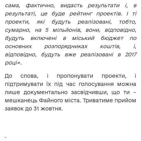
сама, фактично, видасть результати і, в
результаті, це буде рейтинг проектів. І ті
проекти, які будуть реалізовані, тобто,
сумарно, на 5 мільйонів, вони, відповідно,
будуть включені в міський бюджет по
основних розпорядниках коштів, і,
відповідно, будуть вже реалізовані в 2017
році».
До слова, і пропонувати проекти, і
підтримувати їх під час голосування можна
лише документально засвідчивши, що ти –
мешканець Файного міста. Триватиме прийом
заявок до 31 жовтня.