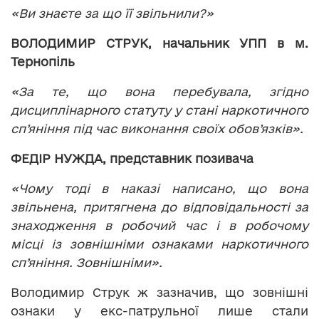
«Ви знаєте за що її звільнили?»
ВОЛОДИМИР СТРУК, начальник УПП в м.
Тернопіль
«За те, що вона перебувала, згідно
дисциплінарного статуту у стані наркотичного
сп’яніння під час виконання своїх обов’язків».
ФЕДІР НУЖДА, представник позивача
«Чому тоді в наказі написано, що вона
звільнена, притягнена до відповідальності за
знаходження в робочий час і в робочому
місці із зовнішніми ознаками наркотичного
сп’яніння. Зовнішніми».
Володимир Струк ж зазначив, що зовнішні
ознаки у екс-патрульної лише стали