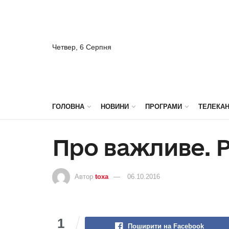
Четвер, 6 Серпня
ГОЛОВНА
НОВИНИ
ПРОГРАМИ
ТЕЛЕКА
Про важливе. 
Автор
toxa
06.10.2016
1
Поширити на Facebook