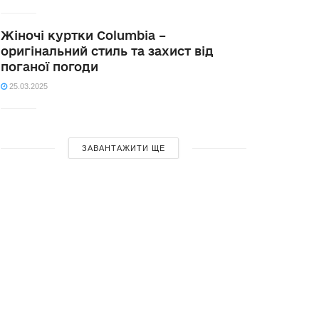
Жіночі куртки Columbia –
оригінальний стиль та захист від
поганої погоди
25.03.2025
ЗАВАНТАЖИТИ ЩЕ