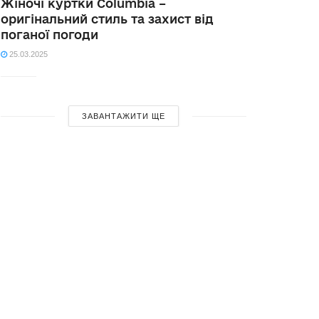
Жіночі куртки Columbia –
оригінальний стиль та захист від
поганої погоди
25.03.2025
ЗАВАНТАЖИТИ ЩЕ