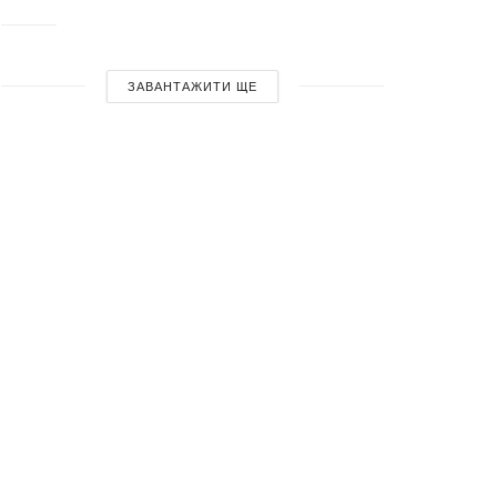
ЗАВАНТАЖИТИ ЩЕ