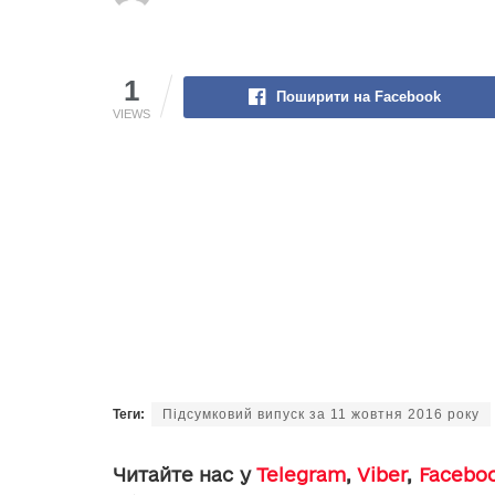
1
Поширити на Facebook
VIEWS
Теги:
Підсумковий випуск за 11 жовтня 2016 року
Читайте нас у
Telegram
,
Viber
,
Facebo