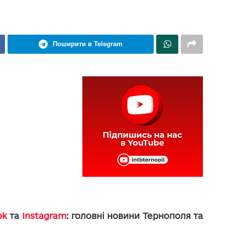
Поширити в Telegram
ok
та
Instagram
: головні новини Тернополя та