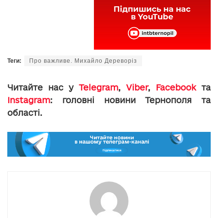
Теги:
Про важливе. Михайло Дереворіз
Читайте нас у
Telegram
,
Viber
,
Facebook
та
Instagram
: головні новини Тернополя та
області.