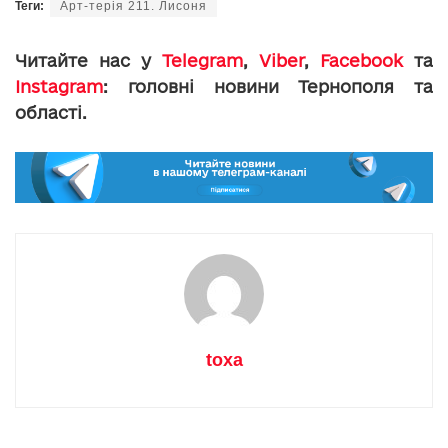
Теги:
Арт-терія 211. Лисоня
Читайте нас у
Telegram
,
Viber
,
Facebook
та
Instagram
: головні новини Тернополя та
області.
toxa