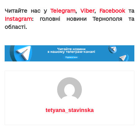
Читайте нас у
Telegram
,
Viber
,
Facebook
та
Instagram
: головні новини Тернополя та
області.
tetyana_stavinska