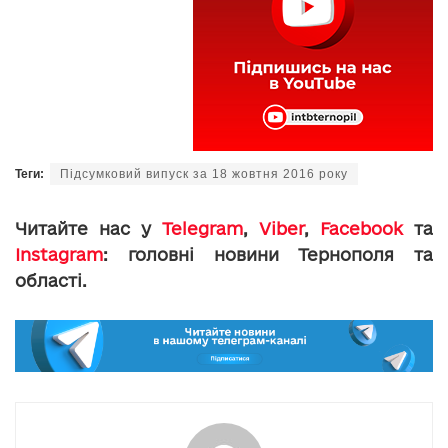
Теги:
Підсумковий випуск за 18 жовтня 2016 року
Читайте нас у
Telegram
,
Viber
,
Facebook
та
Instagram
: головні новини Тернополя та
області.