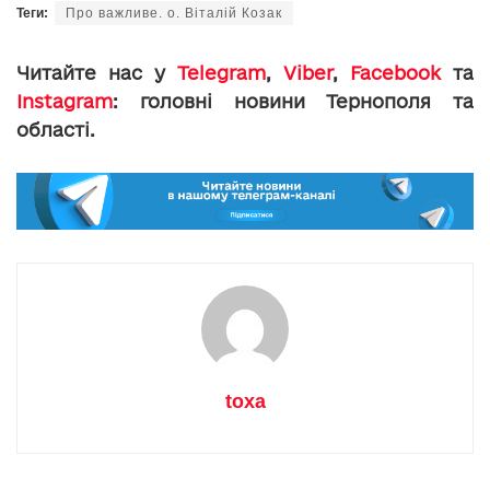
Теги:
Про важливе. о. Віталій Козак
Читайте нас у
Telegram
,
Viber
,
Facebook
та
Instagram
: головні новини Тернополя та
області.
toxa