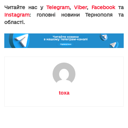
Читайте нас у
Telegram
,
Viber
,
Facebook
та
Instagram
: головні новини Тернополя та
області.
toxa