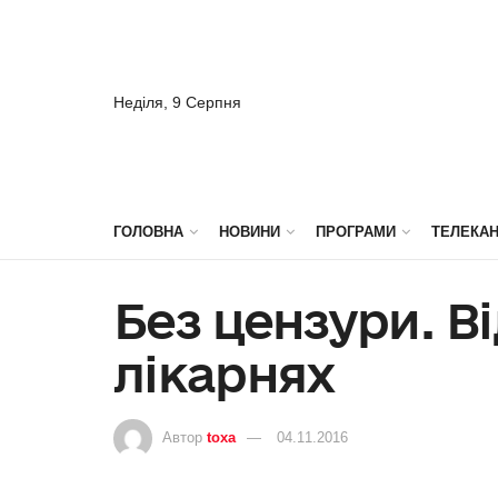
Неділя, 9 Серпня
ГОЛОВНА
НОВИНИ
ПРОГРАМИ
ТЕЛЕКА
Без цензури. В
лікарнях
Автор
toxa
04.11.2016