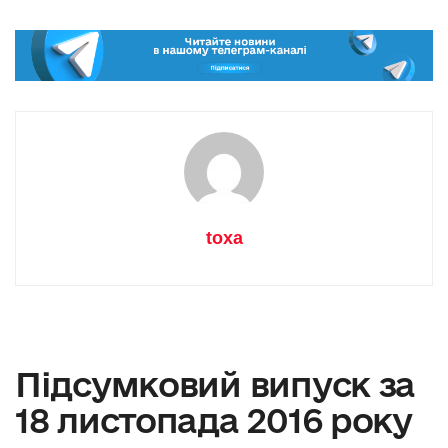
toxa
Підсумковий випуск за
18 листопада 2016 року