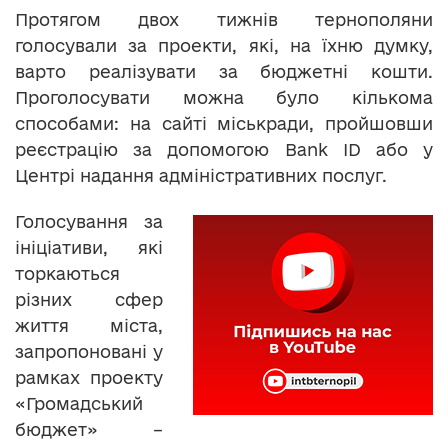
Протягом двох тижнів тернополяни
голосували за проекти, які, на їхню думку,
варто реалізувати за бюджетні кошти.
Проголосувати можна було кількома
способами: на сайті міськради, пройшовши
реєстрацію за допомогою Bank ID або у
Центрі надання адміністративних послуг.
Голосування за
ініціативи, які
торкаються
різних сфер
життя міста,
запропоновані у
рамках проекту
«Громадський
бюджет» –