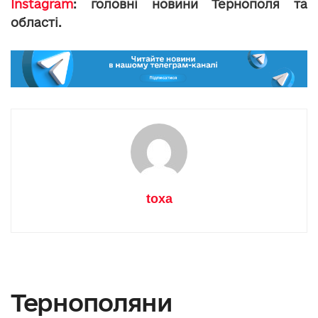
Instagram
: головні новини Тернополя та
області.
toxa
Тернополяни