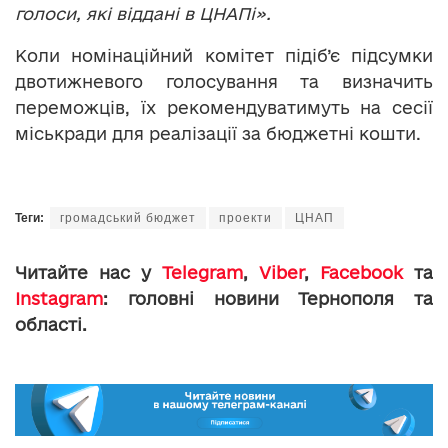
голоси, які віддані в ЦНАПі».
Коли номінаційний комітет підіб’є підсумки
двотижневого голосування та визначить
переможців, їх рекомендуватимуть на сесії
міськради для реалізації за бюджетні кошти.
Теги:
громадський бюджет
проекти
ЦНАП
Читайте нас у
Telegram
,
Viber
,
Facebook
та
Instagram
: головні новини Тернополя та
області.