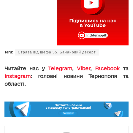
Теги:
Страва від шефа 55. Банановий десерт
Читайте нас у
Telegram
,
Viber
,
Facebook
та
Instagram
: головні новини Тернополя та
області.