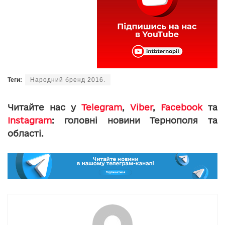
Теги:
Народний бренд 2016.
Читайте нас у
Telegram
,
Viber
,
Facebook
та
Instagram
: головні новини Тернополя та
області.