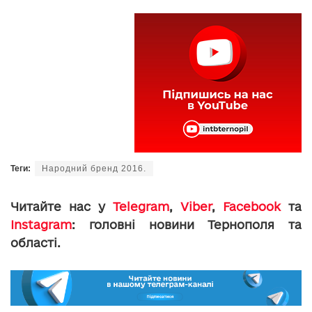
Теги:
Народний бренд 2016.
Читайте нас у
Telegram
,
Viber
,
Facebook
та
Instagram
: головні новини Тернополя та
області.