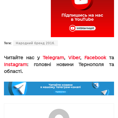
Теги:
Народний бренд 2016.
Читайте нас у
Telegram
,
Viber
,
Facebook
та
Instagram
: головні новини Тернополя та
області.