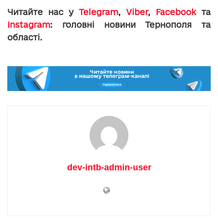
Читайте нас у
Telegram
,
Viber
,
Facebook
та
Instagram
: головні новини Тернополя та
області.
dev-intb-admin-user