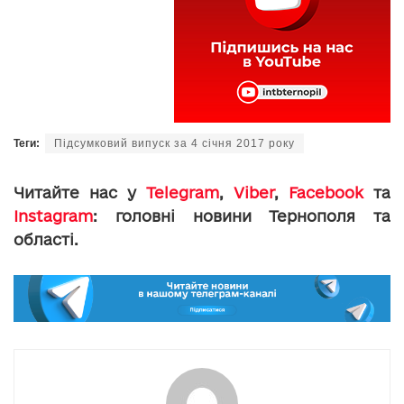
Теги:
Підсумковий випуск за 4 січня 2017 року
Читайте нас у
Telegram
,
Viber
,
Facebook
та
Instagram
: головні новини Тернополя та
області.