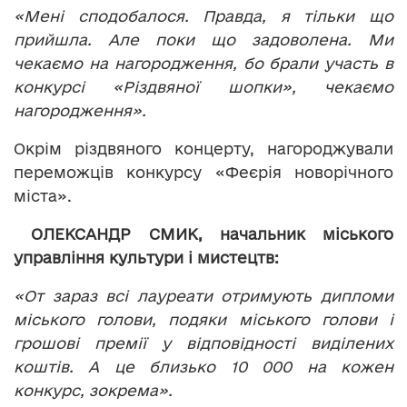
«Мені сподобалося. Правда, я тільки що
прийшла. Але поки що задоволена. Ми
чекаємо на нагородження, бо брали участь в
конкурсі «Різдвяної шопки», чекаємо
нагородження».
Окрім різдвяного концерту, нагороджували
переможців конкурсу «Феєрія новорічного
міста».
ОЛЕКСАНДР СМИК, начальник міського
управління культури і мистецтв:
«От зараз всі лауреати отримують дипломи
міського голови, подяки міського голови і
грошові премії у відповідності виділених
коштів. А це близько 10 000 на кожен
конкурс, зокрема».