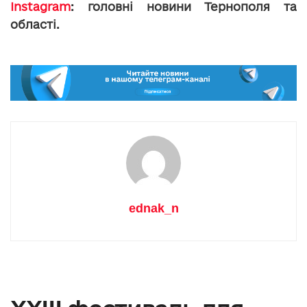
Instagram
: головні новини Тернополя та
області.
ednak_n