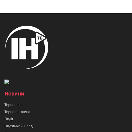
Новини
Тернопіль
Тернопільщина
Події
Надзвичайні події