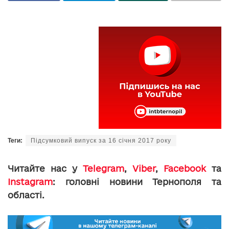
Теги:
Підсумковий випуск за 16 січня 2017 року
Читайте нас у
Telegram
,
Viber
,
Facebook
та
Instagram
: головні новини Тернополя та
області.