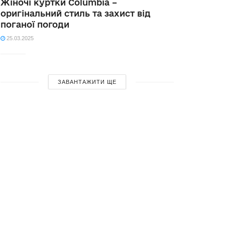
Жіночі куртки Columbia –
оригінальний стиль та захист від
поганої погоди
25.03.2025
ЗАВАНТАЖИТИ ЩЕ