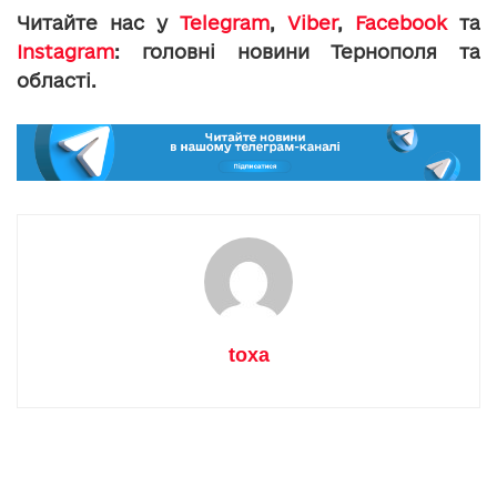
Читайте нас у
Telegram
,
Viber
,
Facebook
та
Instagram
: головні новини Тернополя та
області.
toxa