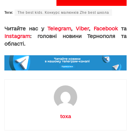
Теги:
The best kids. Конкурс малюнків Zhe best школа
Читайте нас у
Telegram
,
Viber
,
Facebook
та
Instagram
: головні новини Тернополя та
області.
toxa