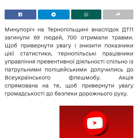
Минулоріч на Тернопільщині внаслідок ДТП
загинули 69 людей, 700 отримали травми.
Щоб привернути увагу і знизити показники
цієї статистики, тернопільські працівники
управління превентивної діяльності спільно із
патрульними поліцейськими долучились до
Всеукраїнського флешмобу. Акція
спрямована на те, щоб привернути увагу
громадськості до безпеки дорожнього руху.