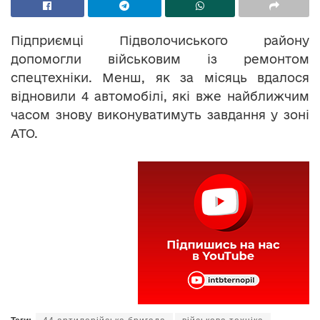
Підприємці Підволочиського району
допомогли військовим із ремонтом
спецтехніки. Менш, як за місяць вдалося
відновили 4 автомобілі, які вже найближчим
часом знову виконуватимуть завдання у зоні
АТО.