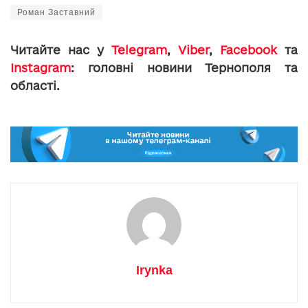
Роман Заставний
Читайте нас у
Telegram
,
Viber
,
Facebook
та
Instagram
: головні новини Тернополя та
області.
Irynka