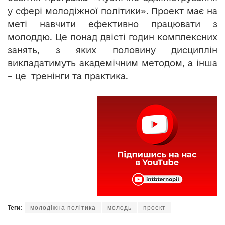
у сфері молодіжної політики». Проект має на
меті навчити ефективно працювати з
молоддю. Це понад двісті годин комплексних
занять, з яких половину дисциплін
викладатимуть академічним методом, а інша
– це тренінги та практика.
Теги:
молодіжна політика
молодь
проект