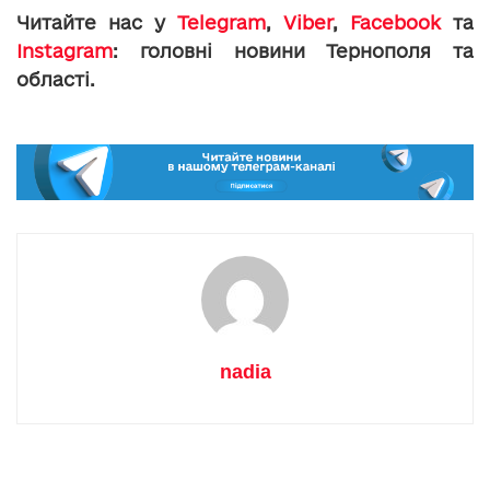
Читайте нас у
Telegram
,
Viber
,
Facebook
та
Instagram
: головні новини Тернополя та
області.
nadia