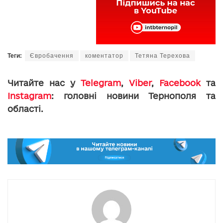
Теги:
Євробачення
коментатор
Тетяна Терехова
Читайте нас у
Telegram
,
Viber
,
Facebook
та
Instagram
: головні новини Тернополя та
області.