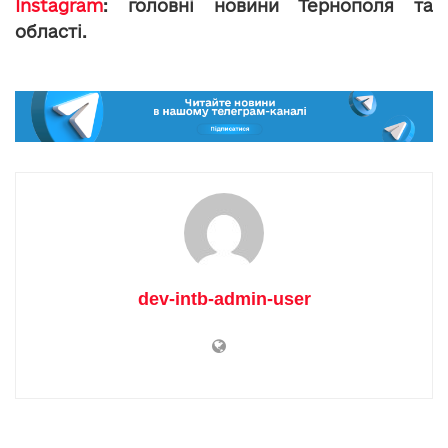
Instagram
: головні новини Тернополя та
області.
dev-intb-admin-user