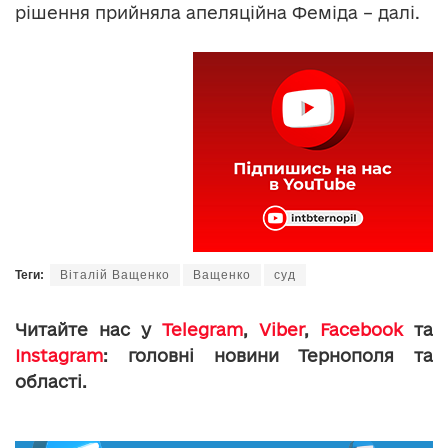
рішення прийняла апеляційна Феміда – далі.
Теги:
Віталій Ващенко
Ващенко
суд
Читайте нас у
Telegram
,
Viber
,
Facebook
та
Instagram
: головні новини Тернополя та
області.