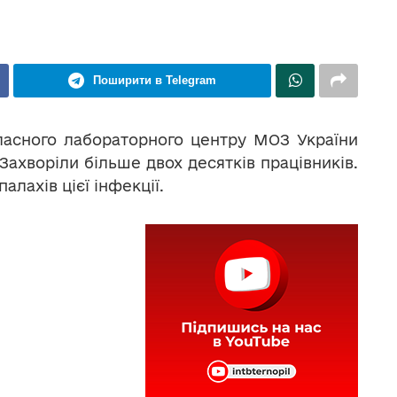
Поширити в Telegram
ласного лабораторного центру МОЗ України
Захворіли більше двох десятків працівників.
палахів цієї інфекції.