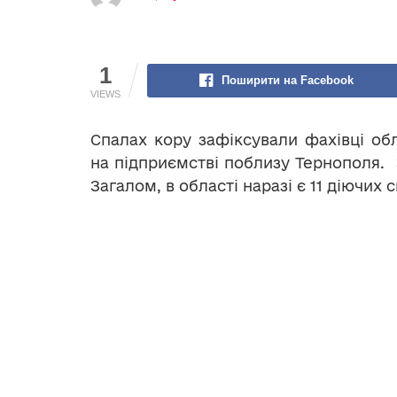
1
Поширити на Facebook
VIEWS
Спалах кору зафіксували фахівці об
на підприємстві поблизу Тернополя. 
Загалом, в області наразі є 11 діючих с