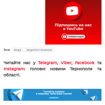
Теги:
вода
водопостачання
Читайте нас у
Telegram
,
Viber
,
Facebook
та
Instagram
: головні новини Тернополя та
області.