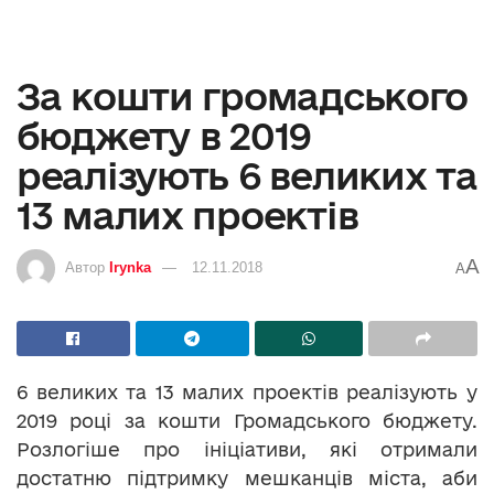
За кошти громадського
бюджету в 2019
реалізують 6 великих та
13 малих проектів
A
Автор
Irynka
12.11.2018
A
6 великих та 13 малих проектів реалізують у
2019 році за кошти Громадського бюджету.
Розлогіше про ініціативи, які отримали
достатню підтримку мешканців міста, аби