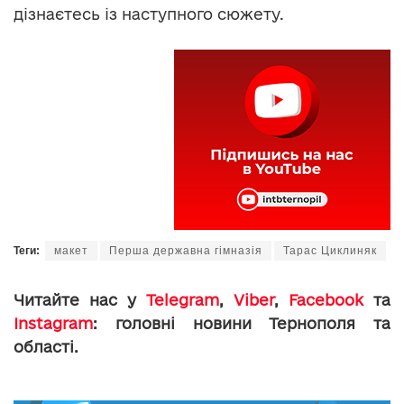
дізнаєтесь із наступного сюжету.
Теги:
макет
Перша державна гімназія
Тарас Циклиняк
Читайте нас у
Telegram
,
Viber
,
Facebook
та
Instagram
: головні новини Тернополя та
області.