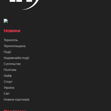
Новини
Тернопіль
Тернопільщина
Події
Надзвичайні події
Суспільство
Політика
Лайф
Спорт
Україна
Світ
Новини партнерів