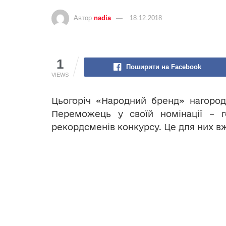
Автор
nadia
18.12.2018
1
Поширити на Facebook
VIEWS
Цьогоріч «Народний бренд» нагород
Переможець у своїй номінації – 
рекордсменів конкурсу. Це для них вж