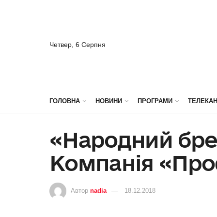
Четвер, 6 Серпня
ГОЛОВНА
НОВИНИ
ПРОГРАМИ
ТЕЛЕКА
«Народний брен
Компанія «Про
Автор
nadia
18.12.2018