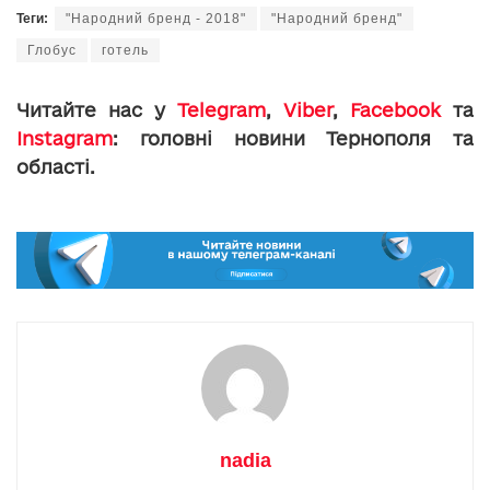
Теги:
"Народний бренд - 2018"
"Народний бренд"
Глобус
готель
Читайте нас у
Telegram
,
Viber
,
Facebook
та
Instagram
: головні новини Тернополя та
області.
nadia