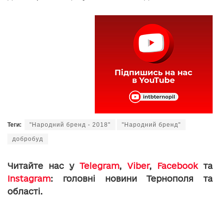
Теги:
"Народний бренд - 2018"
"Народний бренд"
добробуд
Читайте нас у
Telegram
,
Viber
,
Facebook
та
Instagram
: головні новини Тернополя та
області.