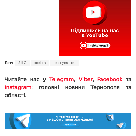
Теги:
ЗНО
освіта
тестування
Читайте нас у
Telegram
,
Viber
,
Facebook
та
Instagram
: головні новини Тернополя та
області.