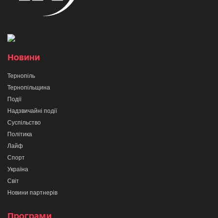
Новини
Тернопіль
Тернопільщина
Події
Надзвичайні події
Суспільство
Політика
Лайф
Спорт
Україна
Світ
Новини партнерів
Програми