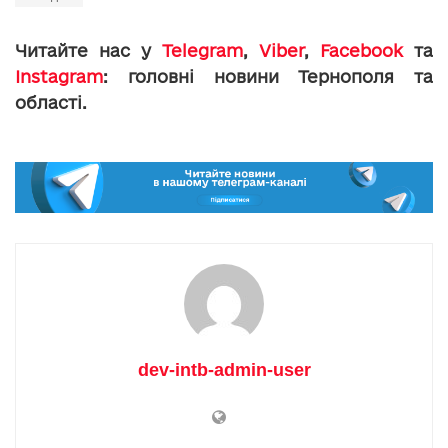
Читайте нас у
Telegram
,
Viber
,
Facebook
та
Instagram
: головні новини Тернополя та
області.
dev-intb-admin-user