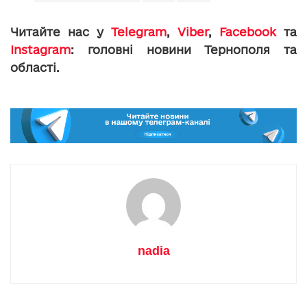
Читайте нас у
Telegram
,
Viber
,
Facebook
та
Instagram
: головні новини Тернополя та
області.
nadia