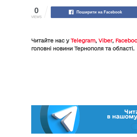
0
Поширити на Facebook
VIEWS
Читайте нас у
Telegram
,
Viber
,
Facebo
головні новини Тернополя та області.